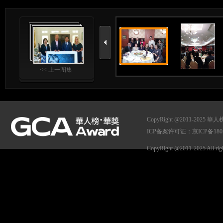
<< 上一图集
CopyRight @2011-
ICP备案许可证：京ICP备1805
CopyRight @2011-2025 All ri