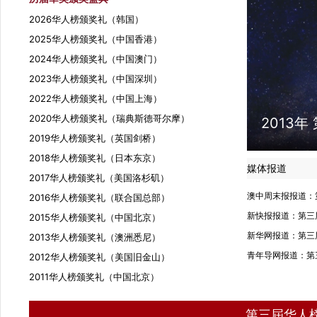
2026华人榜颁奖礼（韩国）
2025华人榜颁奖礼（中国香港）
2024华人榜颁奖礼（中国澳门）
2023华人榜颁奖礼（中国深圳）
2022华人榜颁奖礼（中国上海）
2020华人榜颁奖礼（瑞典斯德哥尔摩）
2013
2019华人榜颁奖礼（英国剑桥）
2018华人榜颁奖礼（日本东京）
媒体报道
2017华人榜颁奖礼（美国洛杉矶）
澳中周末报报道：
2016华人榜颁奖礼（联合国总部）
新快报报道：第三
2015华人榜颁奖礼（中国北京）
新华网报道：第三
2013华人榜颁奖礼（澳洲悉尼）
青年导网报道：第
2012华人榜颁奖礼（美国旧金山）
2011华人榜颁奖礼（中国北京）
第三屆华人