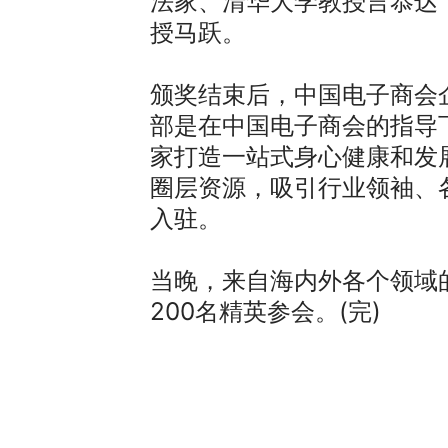
法家、清华大学教授言恭达
授马跃。
颁奖结束后，中国电子商会
部是在中国电子商会的指导
家打造一站式身心健康和发
圈层资源，吸引行业领袖、
入驻。
当晚，来自海内外各个领域
200名精英参会。(完)